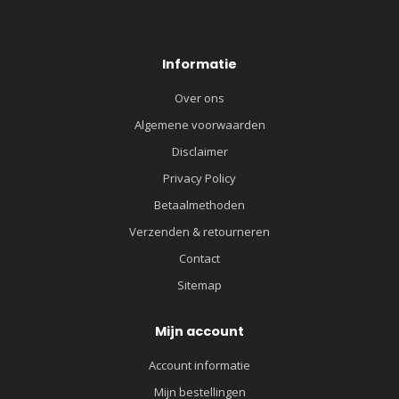
Informatie
Over ons
Algemene voorwaarden
Disclaimer
Privacy Policy
Betaalmethoden
Verzenden & retourneren
Contact
Sitemap
Mijn account
Account informatie
Mijn bestellingen