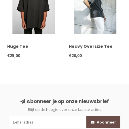
Huge Tee
Heavy Oversize Tee
€25,00
€20,00
Abonneer je op onze nieuwsbrief
Blijf op de hoogte over onze laatste acties
Abonneer