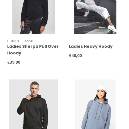
URBAN CLASSICS
Ladies Sherpa Pull Over
Ladies Heavy Hoody
Hoody
€40,00
€39,90