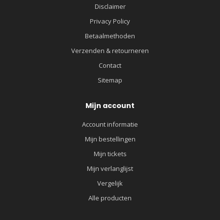
Disclaimer
Privacy Policy
Betaalmethoden
Verzenden & retourneren
Contact
Sitemap
Mijn account
Account informatie
Mijn bestellingen
Mijn tickets
Mijn verlanglijst
Vergelijk
Alle producten