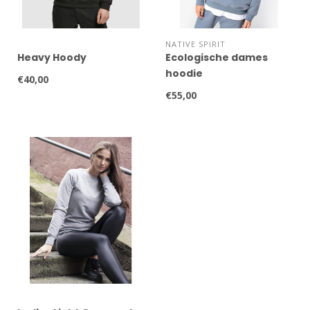
NATIVE SPIRIT
Heavy Hoody
Ecologische dames
hoodie
€40,00
€55,00