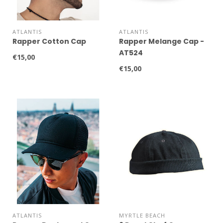
ATLANTIS
ATLANTIS
Rapper Cotton Cap
Rapper Melange Cap -
AT524
€15,00
€15,00
ATLANTIS
MYRTLE BEACH