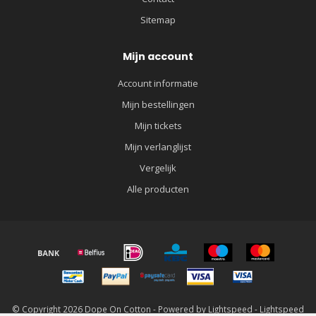
Sitemap
Mijn account
Account informatie
Mijn bestellingen
Mijn tickets
Mijn verlanglijst
Vergelijk
Alle producten
© Copyright 2026 Dope On Cotton - Powered by
Lightspeed
-
Lightspeed