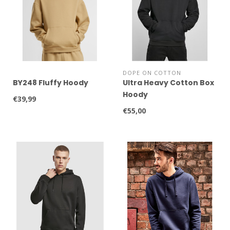
DOPE ON COTTON
BY248 Fluffy Hoody
Ultra Heavy Cotton Box
Hoody
€39,99
€55,00