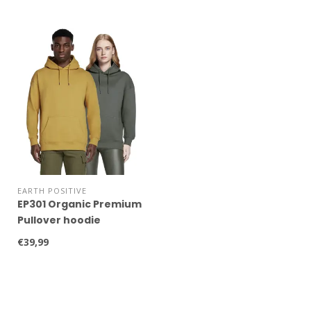
EARTH POSITIVE
EP301 Organic Premium
Pullover hoodie
€39,99