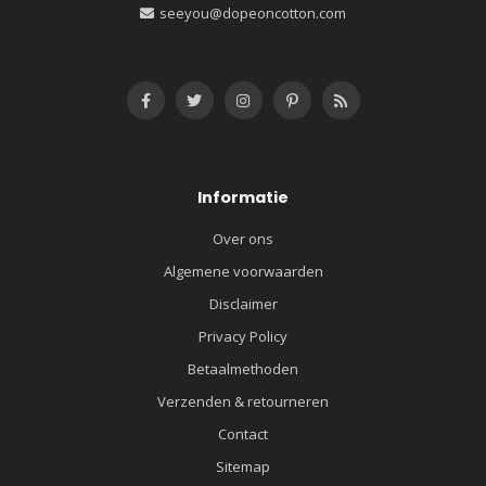
seeyou@dopeoncotton.com
Informatie
Over ons
Algemene voorwaarden
Disclaimer
Privacy Policy
Betaalmethoden
Verzenden & retourneren
Contact
Sitemap