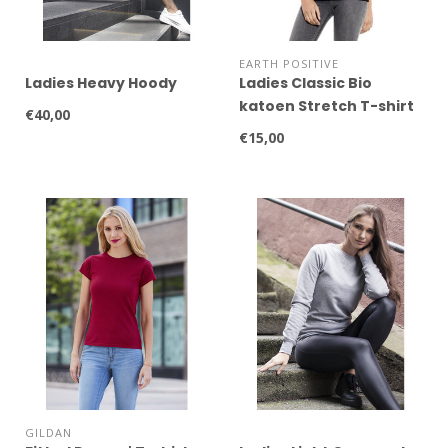
EARTH POSITIVE
Ladies Heavy Hoody
Ladies Classic Bio
katoen Stretch T-shirt
€40,00
€15,00
GILDAN