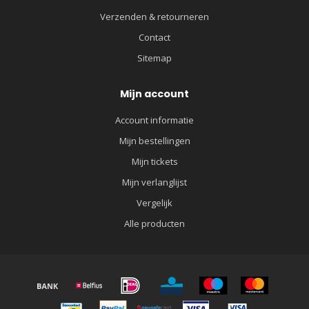
Verzenden & retourneren
Contact
Sitemap
Mijn account
Account informatie
Mijn bestellingen
Mijn tickets
Mijn verlanglijst
Vergelijk
Alle producten