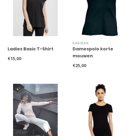
KARIBAN
Ladies Basic T-Shirt
Damespolo korte
mouwen
€15,00
€25,00