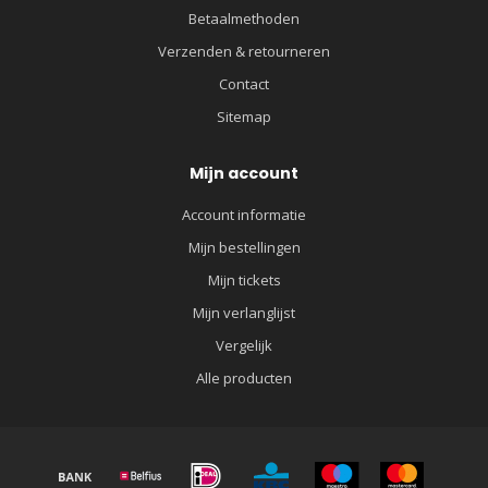
Betaalmethoden
Verzenden & retourneren
Contact
Sitemap
Mijn account
Account informatie
Mijn bestellingen
Mijn tickets
Mijn verlanglijst
Vergelijk
Alle producten