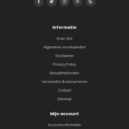
Informatie
Over ons
Algemene voorwaarden
Disclaimer
Privacy Policy
Betaalmethoden
Verzenden & retourneren
Contact
Sitemap
Mijn account
Account informatie