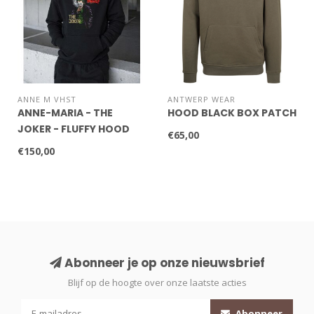
ANNE M VHST
ANTWERP WEAR
ANNE-MARIA - THE
HOOD BLACK BOX PATCH
JOKER - FLUFFY HOOD
€65,00
€150,00
Abonneer je op onze nieuwsbrief
Blijf op de hoogte over onze laatste acties
Abonneer