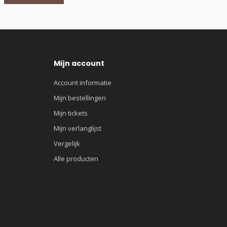
Mijn account
Account informatie
Mijn bestellingen
Mijn tickets
Mijn verlanglijst
Vergelijk
Alle producten