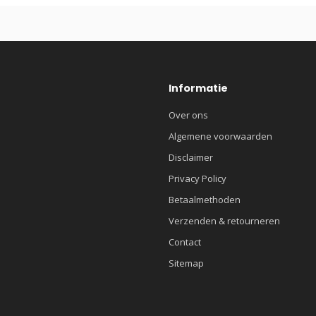
Informatie
Over ons
Algemene voorwaarden
Disclaimer
Privacy Policy
Betaalmethoden
Verzenden & retourneren
Contact
Sitemap