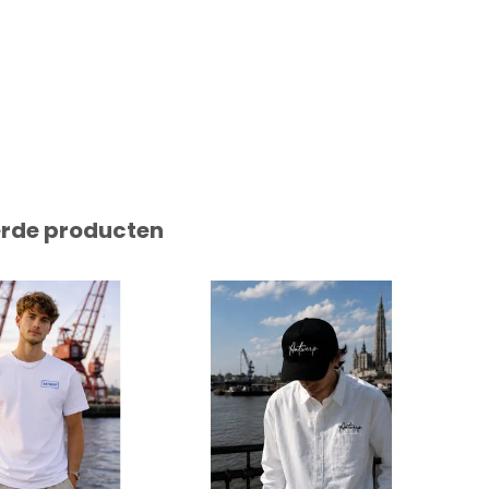
erde producten