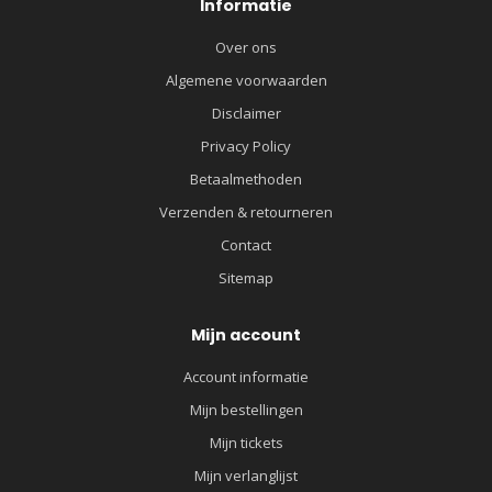
Informatie
Over ons
Algemene voorwaarden
Disclaimer
Privacy Policy
Betaalmethoden
Verzenden & retourneren
Contact
Sitemap
Mijn account
Account informatie
Mijn bestellingen
Mijn tickets
Mijn verlanglijst