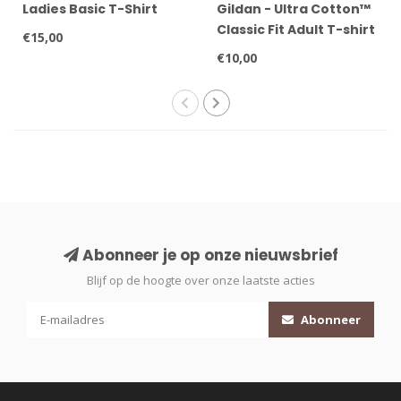
Ladies Basic T-Shirt
Gildan - Ultra Cotton™
Classic Fit Adult T-shirt
€15,00
€10,00
Abonneer je op onze nieuwsbrief
Blijf op de hoogte over onze laatste acties
Abonneer