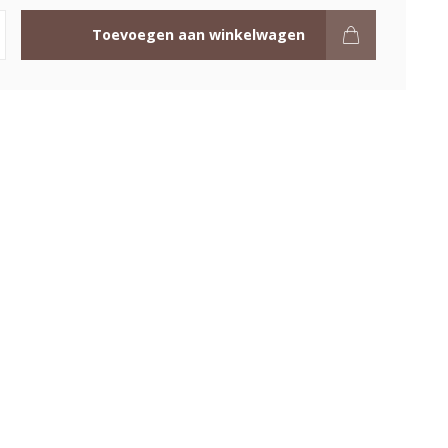
Toevoegen aan winkelwagen