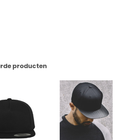
erde producten