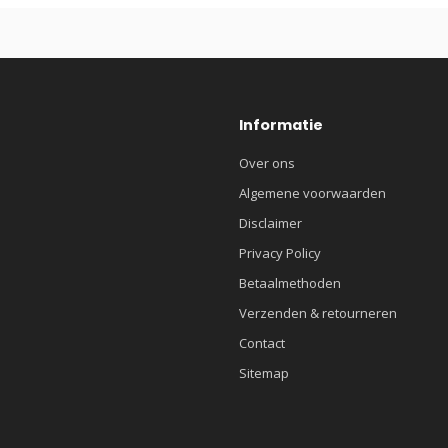
Informatie
Over ons
Algemene voorwaarden
Disclaimer
Privacy Policy
Betaalmethoden
Verzenden & retourneren
Contact
Sitemap