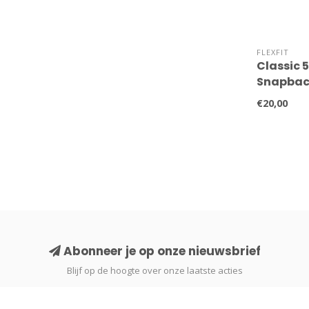
FLEXFIT
Classic 5
Snapbac
€20,00
Abonneer je op onze nieuwsbrief
Blijf op de hoogte over onze laatste acties