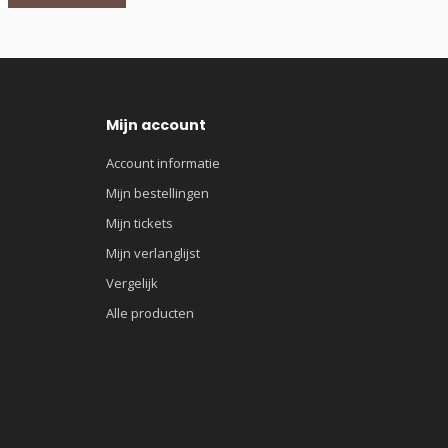
Mijn account
Account informatie
Mijn bestellingen
Mijn tickets
Mijn verlanglijst
Vergelijk
Alle producten