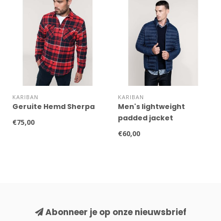
KARIBAN
KARIBAN
Geruite Hemd Sherpa
Men's lightweight
padded jacket
€75,00
€60,00
Abonneer je op onze nieuwsbrief