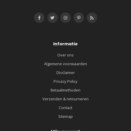
Informatie
Over ons
Algemene voorwaarden
Disclaimer
Privacy Policy
Betaalmethoden
Verzenden & retourneren
Contact
Sitemap