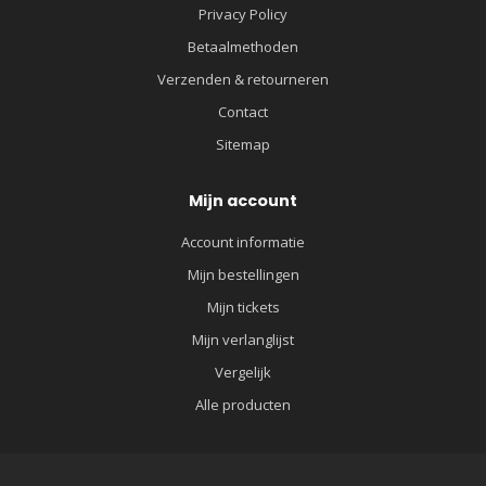
Privacy Policy
Betaalmethoden
Verzenden & retourneren
Contact
Sitemap
Mijn account
Account informatie
Mijn bestellingen
Mijn tickets
Mijn verlanglijst
Vergelijk
Alle producten