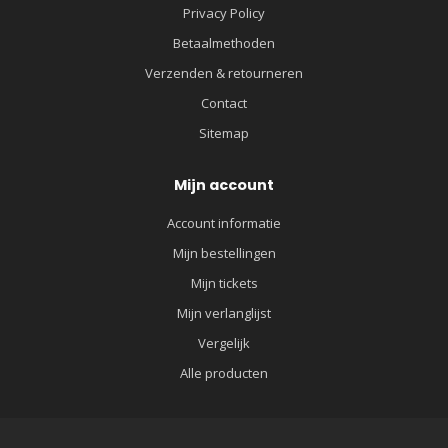
Privacy Policy
Betaalmethoden
Verzenden & retourneren
Contact
Sitemap
Mijn account
Account informatie
Mijn bestellingen
Mijn tickets
Mijn verlanglijst
Vergelijk
Alle producten