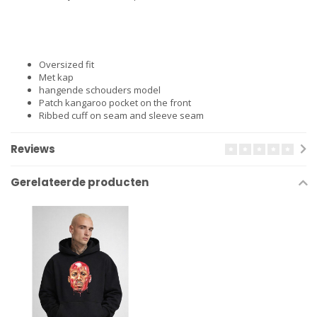
Oversized fit
Met kap
hangende schouders model
Patch kangaroo pocket on the front
Ribbed cuff on seam and sleeve seam
Reviews
Gerelateerde producten