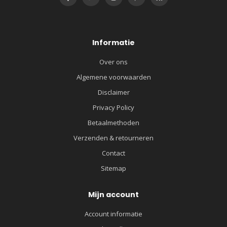
Informatie
Over ons
Algemene voorwaarden
Disclaimer
Privacy Policy
Betaalmethoden
Verzenden & retourneren
Contact
Sitemap
Mijn account
Account informatie