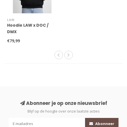
LAW
Hoodie LAW x DOC /
DMX
€79,99
Abonneer je op onze nieuwsbrief
Blijf op de hoogte over onze laatste acties
Abonneer