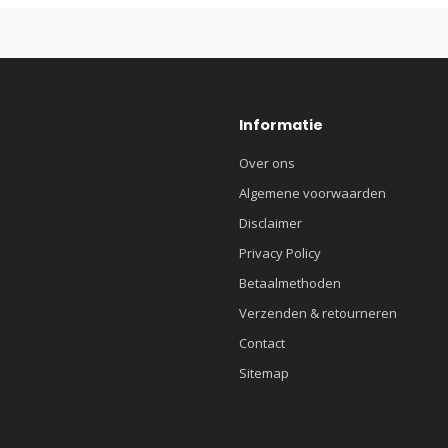
Informatie
Over ons
Algemene voorwaarden
Disclaimer
Privacy Policy
Betaalmethoden
Verzenden & retourneren
Contact
Sitemap