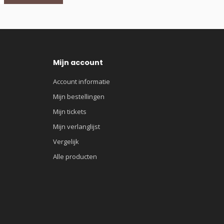
Mijn account
Account informatie
Mijn bestellingen
Mijn tickets
Mijn verlanglijst
Vergelijk
Alle producten