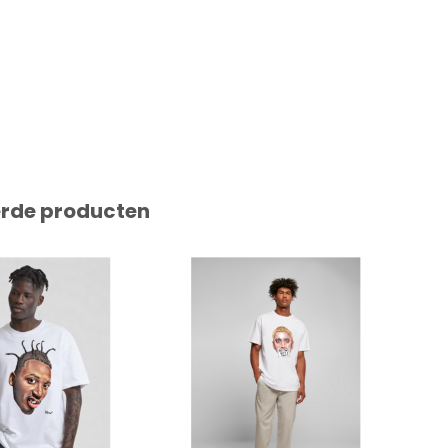
erde producten