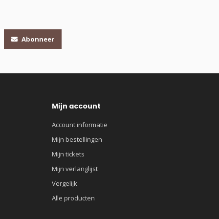
Abonneer
Mijn account
Account informatie
Mijn bestellingen
Mijn tickets
Mijn verlanglijst
Vergelijk
Alle producten