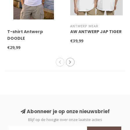
ANTWERP WEAR
T-shirt Antwerp
AW ANTWERP JAP TIGER
DOODLE
€39,99
€29,99
Abonneer je op onze nieuwsbrief
Blijf op de hoogte over onze laatste acties