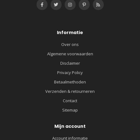
Informatie
Over ons
Algemene voorwaarden
Disclaimer
Privacy Policy
Betaalmethoden
Verzenden & retourneren
Contact
Sitemap
Mijn account
Account informatie