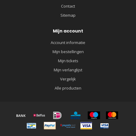
Contact
Sitemap
Mijn account
Account informatie
Mijn bestellingen
Mijn tickets
Mijn verlanglijst
Vergelijk
Alle producten