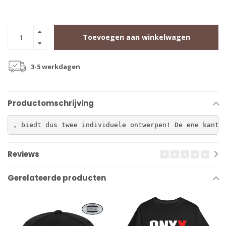
Toevoegen aan winkelwagen
3-5 werkdagen
Productomschrijving
, biedt dus twee individuele ontwerpen! De ene kant 
Reviews
Gerelateerde producten