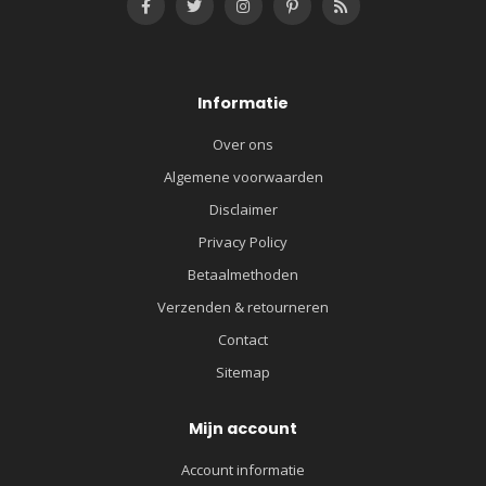
Informatie
Over ons
Algemene voorwaarden
Disclaimer
Privacy Policy
Betaalmethoden
Verzenden & retourneren
Contact
Sitemap
Mijn account
Account informatie