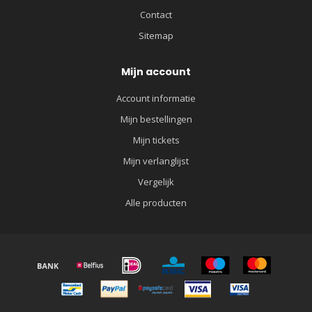
Contact
Sitemap
Mijn account
Account informatie
Mijn bestellingen
Mijn tickets
Mijn verlanglijst
Vergelijk
Alle producten