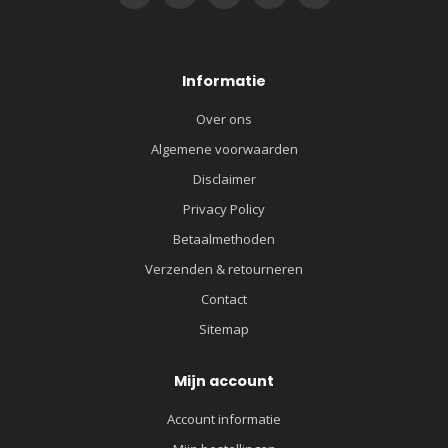
Informatie
Over ons
Algemene voorwaarden
Disclaimer
Privacy Policy
Betaalmethoden
Verzenden & retourneren
Contact
Sitemap
Mijn account
Account informatie