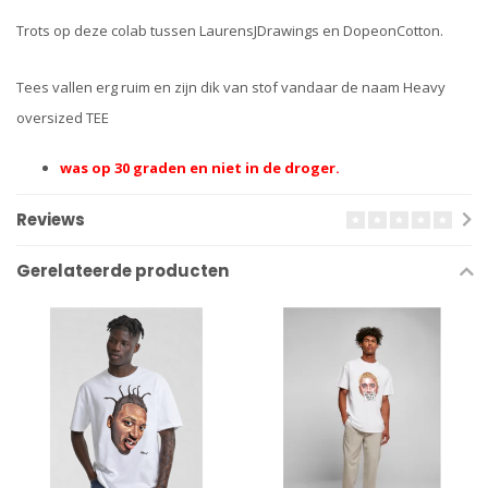
Trots op deze colab tussen LaurensJDrawings en DopeonCotton.
Tees vallen erg ruim en zijn dik van stof vandaar de naam Heavy
oversized TEE
was op 30 graden en niet in de droger.
Reviews
Gerelateerde producten