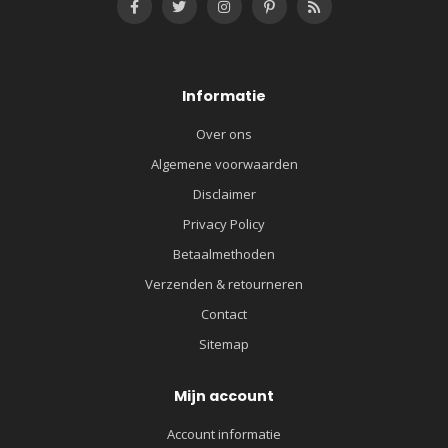
Informatie
Over ons
Algemene voorwaarden
Disclaimer
Privacy Policy
Betaalmethoden
Verzenden & retourneren
Contact
Sitemap
Mijn account
Account informatie