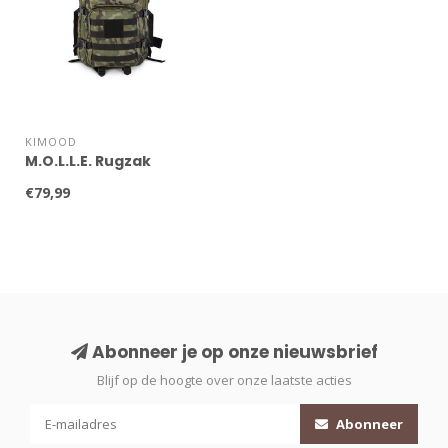
KIMOOD
M.O.L.L.E. Rugzak
€79,99
Abonneer je op onze nieuwsbrief
Blijf op de hoogte over onze laatste acties
Abonneer