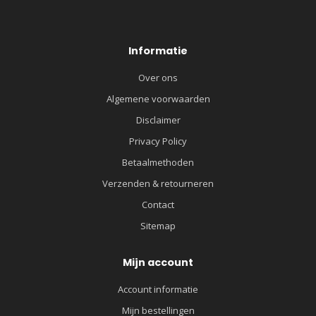
Informatie
Over ons
Algemene voorwaarden
Disclaimer
Privacy Policy
Betaalmethoden
Verzenden & retourneren
Contact
Sitemap
Mijn account
Account informatie
Mijn bestellingen