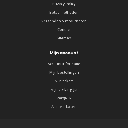
Privacy Policy
Betaalmethoden
Verzenden & retourneren
Contact
Sitemap
Mijn account
Account informatie
Mijn bestellingen
Mijn tickets
Mijn verlanglijst
Vergelijk
Alle producten