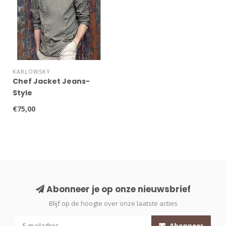
KARLOWSKY
Chef Jacket Jeans-
Style
€75,00
Abonneer je op onze nieuwsbrief
Blijf op de hoogte over onze laatste acties
Abonneer