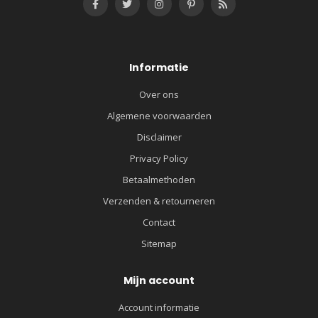
Informatie
Over ons
Algemene voorwaarden
Disclaimer
Privacy Policy
Betaalmethoden
Verzenden & retourneren
Contact
Sitemap
Mijn account
Account informatie