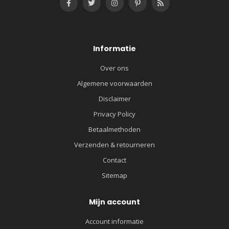
Informatie
Over ons
Algemene voorwaarden
Disclaimer
Privacy Policy
Betaalmethoden
Verzenden & retourneren
Contact
Sitemap
Mijn account
Account informatie