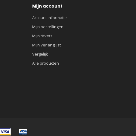
Mijn account
Account informatie
Mijn bestellingen
Mijn tickets
Mijn verlanglijst
Vergelijk
Alle producten