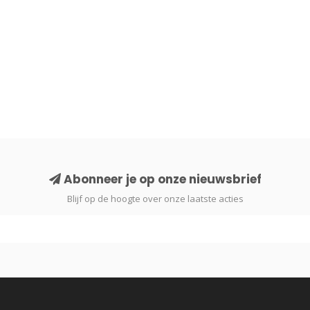
Abonneer je op onze nieuwsbrief
Blijf op de hoogte over onze laatste acties