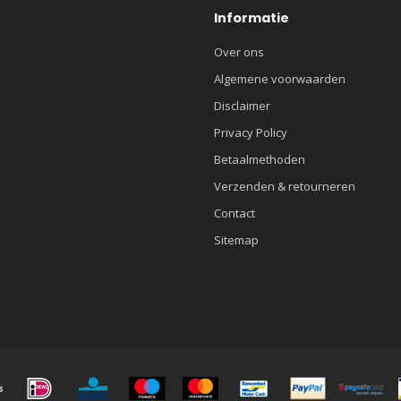
Informatie
Over ons
Algemene voorwaarden
Disclaimer
Privacy Policy
Betaalmethoden
Verzenden & retourneren
Contact
Sitemap