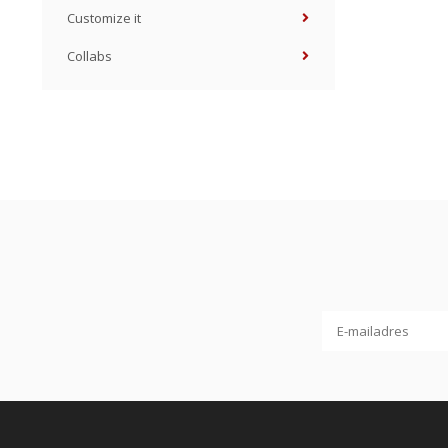
Customize it
Collabs