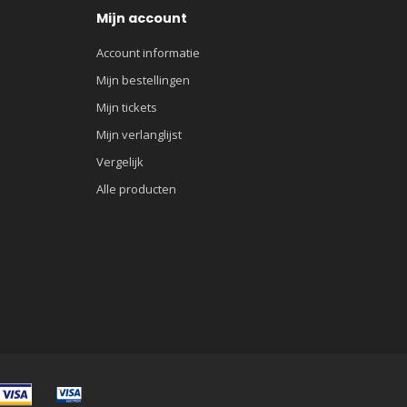
Mijn account
Account informatie
Mijn bestellingen
Mijn tickets
Mijn verlanglijst
Vergelijk
Alle producten