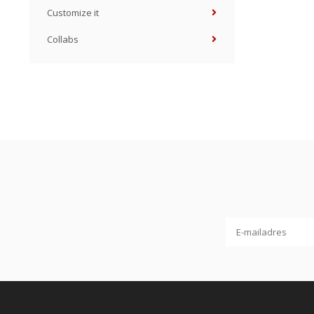
Customize it
Collabs