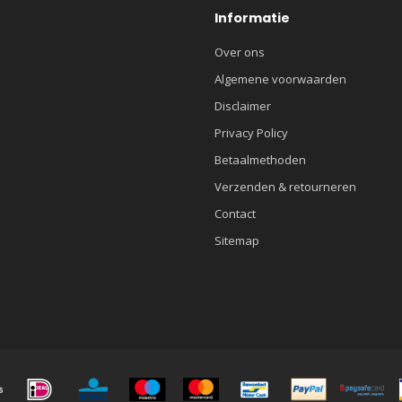
Informatie
Over ons
Algemene voorwaarden
Disclaimer
Privacy Policy
Betaalmethoden
Verzenden & retourneren
Contact
Sitemap