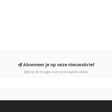
Abonneer je op onze nieuwsbrief
Blijf op de hoogte over onze laatste acties