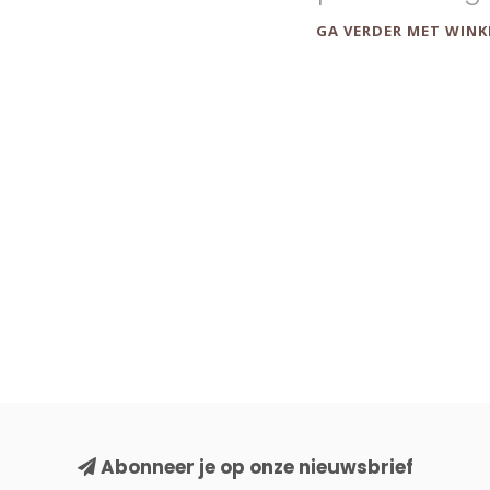
GA VERDER MET WINK
Abonneer je op onze nieuwsbrief