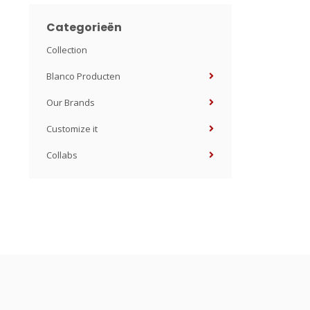
Categorieën
Collection
Blanco Producten
Our Brands
Customize it
Collabs