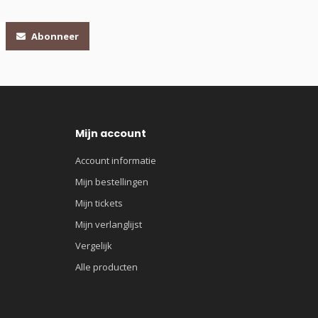
Abonneer
Mijn account
Account informatie
Mijn bestellingen
Mijn tickets
Mijn verlanglijst
Vergelijk
Alle producten