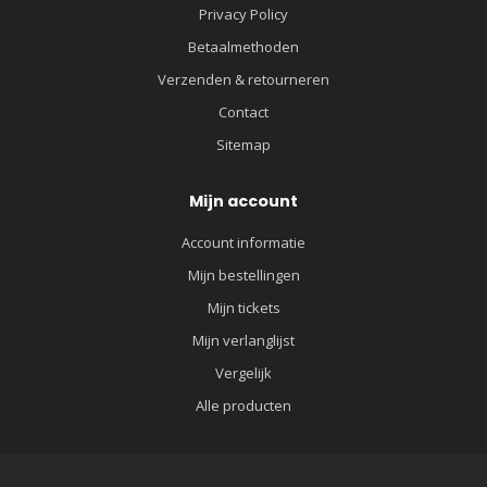
Privacy Policy
Betaalmethoden
Verzenden & retourneren
Contact
Sitemap
Mijn account
Account informatie
Mijn bestellingen
Mijn tickets
Mijn verlanglijst
Vergelijk
Alle producten