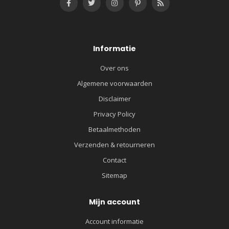
Informatie
Over ons
Algemene voorwaarden
Disclaimer
Privacy Policy
Betaalmethoden
Verzenden & retourneren
Contact
Sitemap
Mijn account
Account informatie