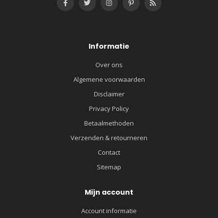
Informatie
Over ons
Algemene voorwaarden
Disclaimer
Privacy Policy
Betaalmethoden
Verzenden & retourneren
Contact
Sitemap
Mijn account
Account informatie