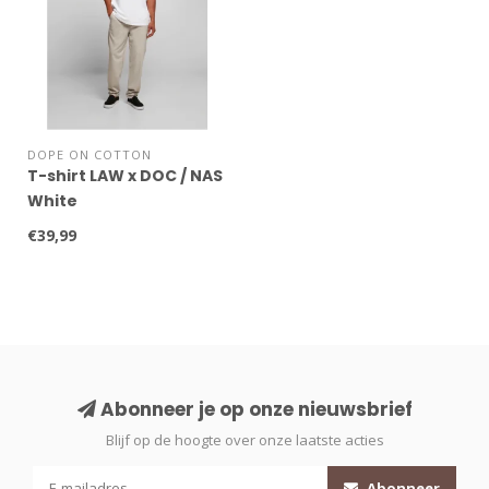
DOPE ON COTTON
T-shirt LAW x DOC / NAS
White
€39,99
Abonneer je op onze nieuwsbrief
Blijf op de hoogte over onze laatste acties
Abonneer