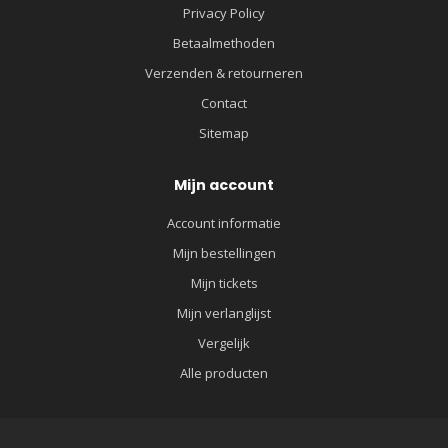
Privacy Policy
Betaalmethoden
Verzenden & retourneren
Contact
Sitemap
Mijn account
Account informatie
Mijn bestellingen
Mijn tickets
Mijn verlanglijst
Vergelijk
Alle producten