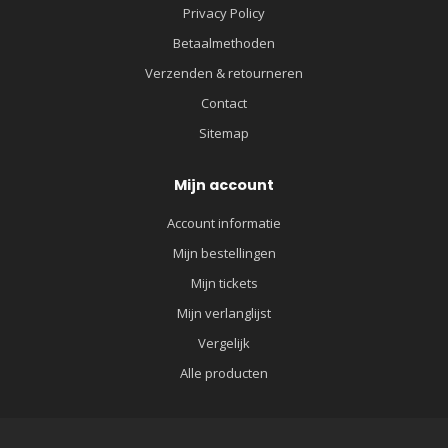
Privacy Policy
Betaalmethoden
Verzenden & retourneren
Contact
Sitemap
Mijn account
Account informatie
Mijn bestellingen
Mijn tickets
Mijn verlanglijst
Vergelijk
Alle producten