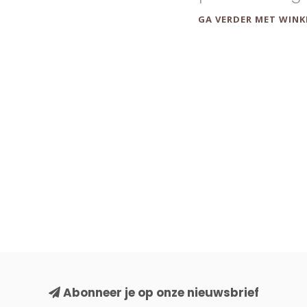
GA VERDER MET WINK
Abonneer je op onze nieuwsbrief