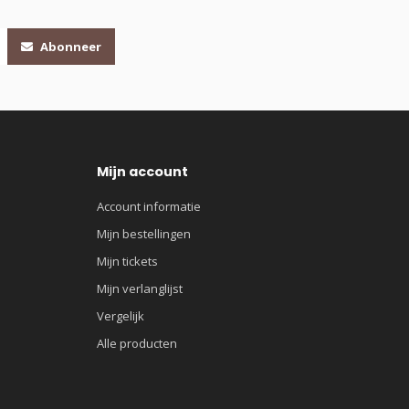
Abonneer
Mijn account
Account informatie
Mijn bestellingen
Mijn tickets
Mijn verlanglijst
Vergelijk
Alle producten