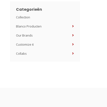
Categorieën
Collection
Blanco Producten
Our Brands
Customize it
Collabs