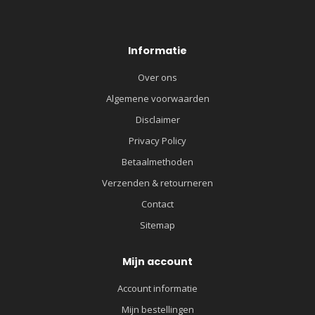
Informatie
Over ons
Algemene voorwaarden
Disclaimer
Privacy Policy
Betaalmethoden
Verzenden & retourneren
Contact
Sitemap
Mijn account
Account informatie
Mijn bestellingen