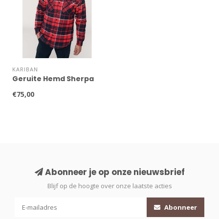
KARIBAN
Geruite Hemd Sherpa
€75,00
Abonneer je op onze nieuwsbrief
Blijf op de hoogte over onze laatste acties
Abonneer