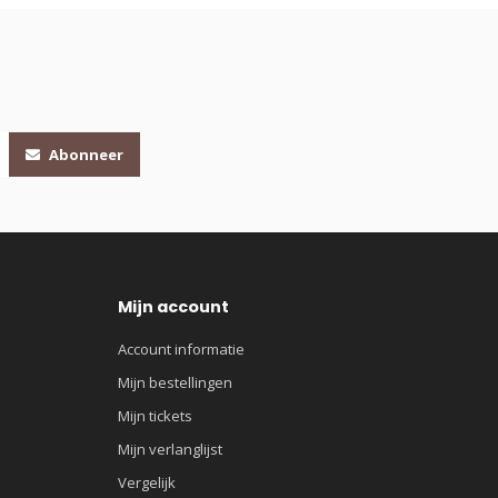
Abonneer
Mijn account
Account informatie
Mijn bestellingen
Mijn tickets
Mijn verlanglijst
Vergelijk