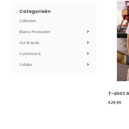
Categorieën
Collection
Blanco Producten
Our Brands
Customize it
Collabs
T-shirt
€29,99