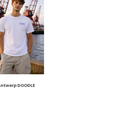
 Antwerp DOODLE