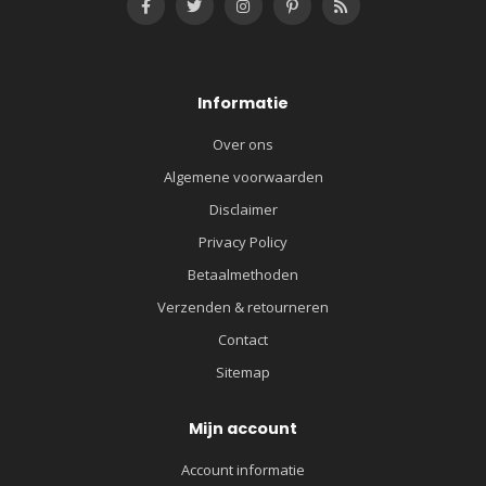
Informatie
Over ons
Algemene voorwaarden
Disclaimer
Privacy Policy
Betaalmethoden
Verzenden & retourneren
Contact
Sitemap
Mijn account
Account informatie