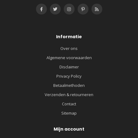
Informatie
Over ons
Algemene voorwaarden
Disclaimer
Privacy Policy
Betaalmethoden
Verzenden & retourneren
Contact
Sitemap
Mijn account