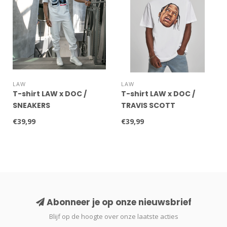
LAW
LAW
T-shirt LAW x DOC /
T-shirt LAW x DOC /
SNEAKERS
TRAVIS SCOTT
€39,99
€39,99
Abonneer je op onze nieuwsbrief
Blijf op de hoogte over onze laatste acties