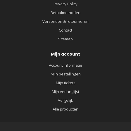
Privacy Policy
Betaalmethoden
Verzenden & retourneren
Contact
Sitemap
Mijn account
Account informatie
Mijn bestellingen
Mijn tickets
Mijn verlanglijst
Vergelijk
Alle producten