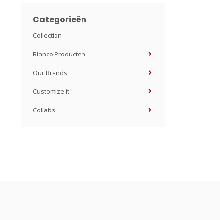
Categorieën
Collection
Blanco Producten
Our Brands
Customize it
Collabs