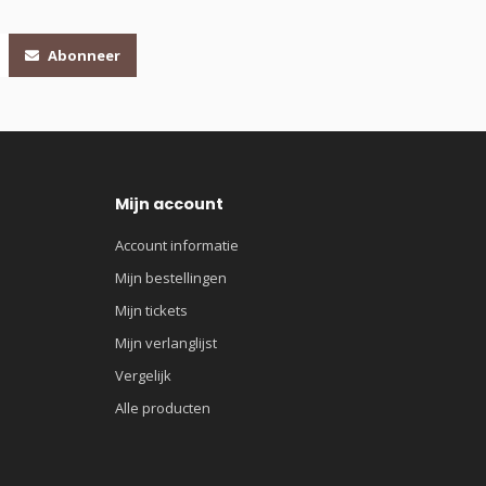
Abonneer
Mijn account
Account informatie
Mijn bestellingen
Mijn tickets
Mijn verlanglijst
Vergelijk
Alle producten