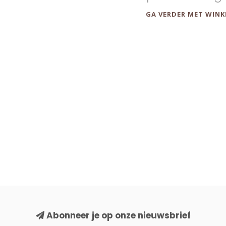
GA VERDER MET WINK
Abonneer je op onze nieuwsbrief