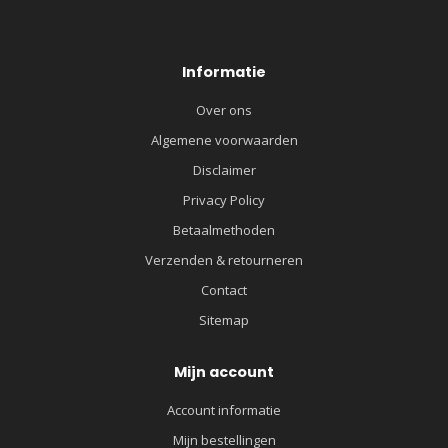
Informatie
Over ons
Algemene voorwaarden
Disclaimer
Privacy Policy
Betaalmethoden
Verzenden & retourneren
Contact
Sitemap
Mijn account
Account informatie
Mijn bestellingen