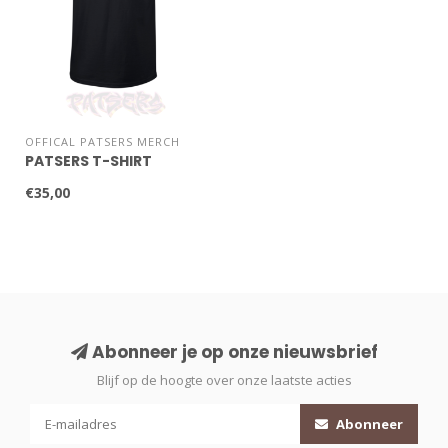
OFFICAL PATSERS MERCH
PATSERS T-SHIRT
€35,00
Abonneer je op onze nieuwsbrief
Blijf op de hoogte over onze laatste acties
Abonneer