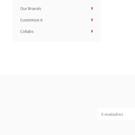
Our Brands
Customize it
Collabs