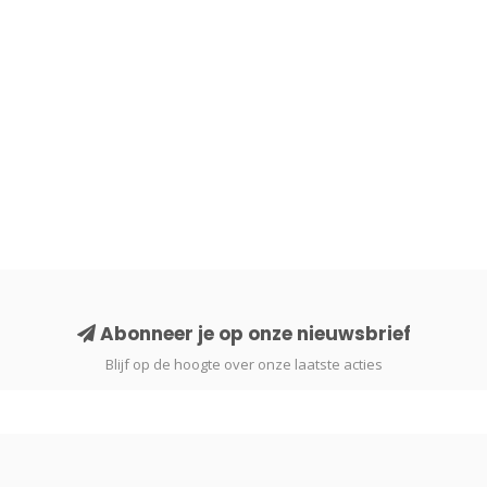
Abonneer je op onze nieuwsbrief
Blijf op de hoogte over onze laatste acties