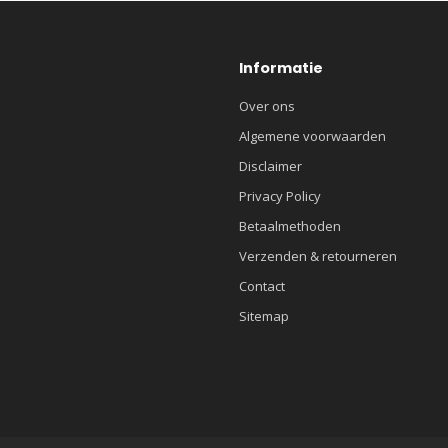
Informatie
Over ons
Algemene voorwaarden
Disclaimer
Privacy Policy
Betaalmethoden
Verzenden & retourneren
Contact
Sitemap