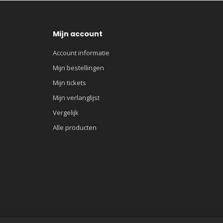
Mijn account
Account informatie
Mijn bestellingen
Mijn tickets
Mijn verlanglijst
Vergelijk
Alle producten