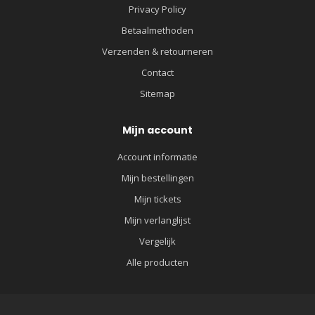
Privacy Policy
Betaalmethoden
Verzenden & retourneren
Contact
Sitemap
Mijn account
Account informatie
Mijn bestellingen
Mijn tickets
Mijn verlanglijst
Vergelijk
Alle producten