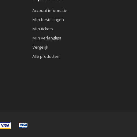
Account informatie
Mijn bestellingen
Mijn tickets
Mijn verlanglijst
Vergelijk
Alle producten