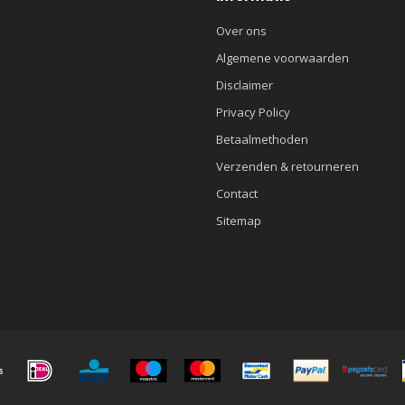
Over ons
Algemene voorwaarden
Disclaimer
Privacy Policy
Betaalmethoden
Verzenden & retourneren
Contact
Sitemap