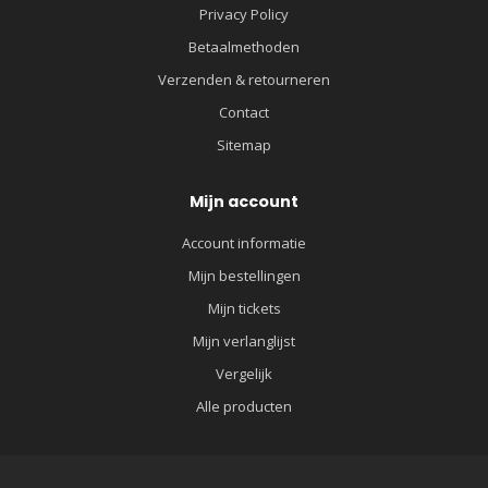
Privacy Policy
Betaalmethoden
Verzenden & retourneren
Contact
Sitemap
Mijn account
Account informatie
Mijn bestellingen
Mijn tickets
Mijn verlanglijst
Vergelijk
Alle producten