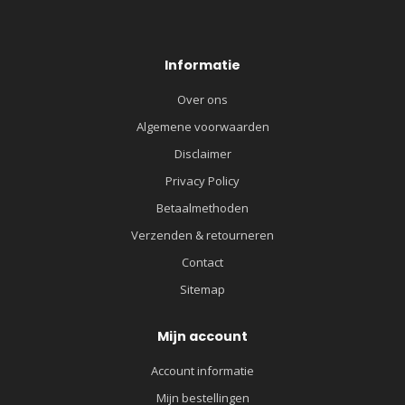
Informatie
Over ons
Algemene voorwaarden
Disclaimer
Privacy Policy
Betaalmethoden
Verzenden & retourneren
Contact
Sitemap
Mijn account
Account informatie
Mijn bestellingen