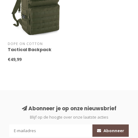
DOPE ON COTTON
Tactical Backpack
€49,99
Abonneer je op onze nieuwsbrief
Blijf op de hoogte over onze laatste acties
Abonneer