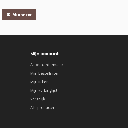
Abonneer
Mijn account
Account informatie
Mijn bestellingen
Mijn tickets
Mijn verlanglijst
Vergelijk
Alle producten