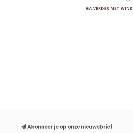
GA VERDER MET WINK
Abonneer je op onze nieuwsbrief