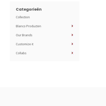
Categorieën
Collection
Blanco Producten
Our Brands
Customize it
Collabs