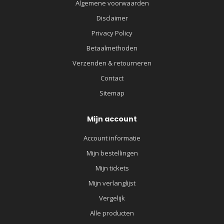
Algemene voorwaarden
Disclaimer
Privacy Policy
Betaalmethoden
Verzenden & retourneren
Contact
Sitemap
Mijn account
Account informatie
Mijn bestellingen
Mijn tickets
Mijn verlanglijst
Vergelijk
Alle producten