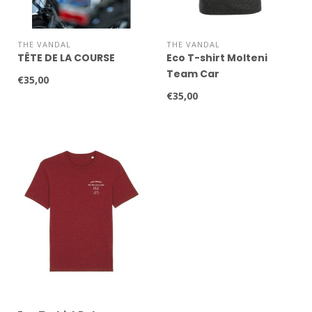
THE VANDAL
THE VANDAL
TÊTE DE LA COURSE
Eco T-shirt Molteni
Team Car
€35,00
€35,00