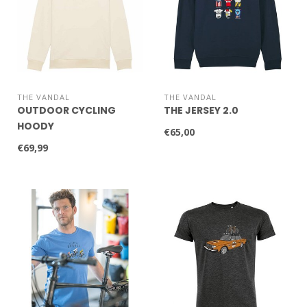
THE VANDAL
THE VANDAL
OUTDOOR CYCLING
THE JERSEY 2.0
HOODY
€65,00
€69,99